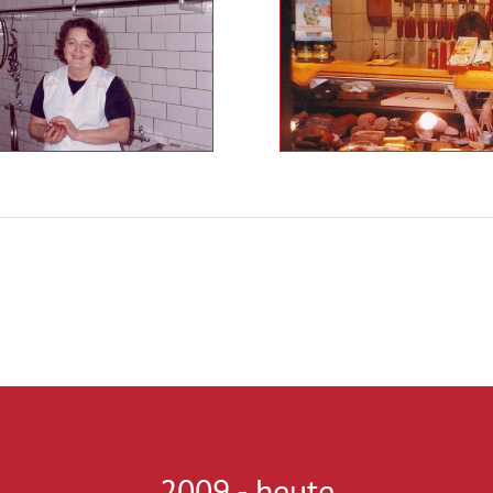
2009 - heute