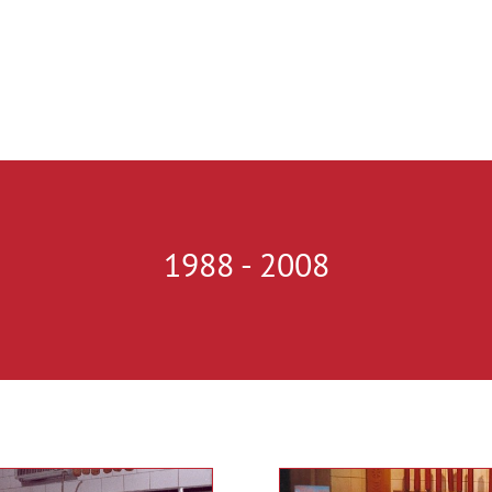
1988 - 2008