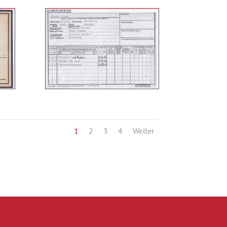
1
2
3
4
Weiter