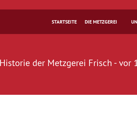
STARTSEITE
DIE METZGEREI
UN
Historie der Metzgerei Frisch - vor