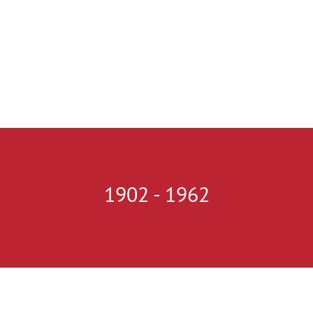
1902 - 1962