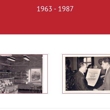
1963 - 1987