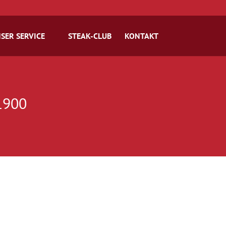
SER SERVICE
STEAK-CLUB
KONTAKT
 1900